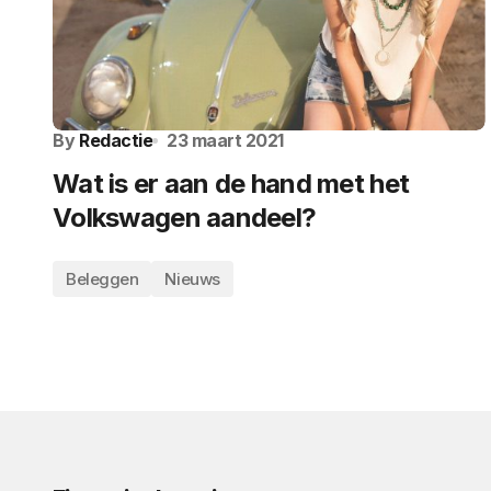
By
Redactie
23 maart 2021
Wat is er aan de hand met het
Volkswagen aandeel?
Beleggen
Nieuws