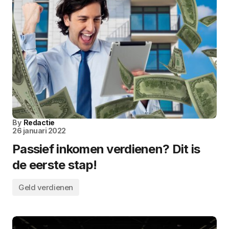
By
Redactie
26 januari 2022
Passief inkomen verdienen? Dit is
de eerste stap!
Geld verdienen