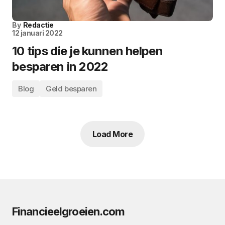
By
Redactie
12 januari 2022
10 tips die je kunnen helpen
besparen in 2022
Blog
Geld besparen
Load More
Financieelgroeien.com