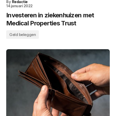
By
Redactie
14 januari 2022
Investeren in ziekenhuizen met
Medical Properties Trust
Geld beleggen