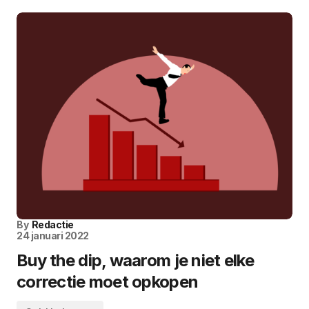
By
Redactie
24 januari 2022
Buy the dip, waarom je niet elke
correctie moet opkopen