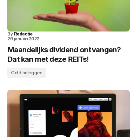
By
Redactie
29 januari 2022
Maandelijks dividend ontvangen?
Dat kan met deze REITs!
Geld beleggen