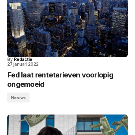
By
Redactie
27 januari 2022
Fed laat rentetarieven voorlopig
ongemoeid
Nieuws