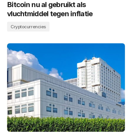
Bitcoin nu al gebruikt als
vluchtmiddel tegen inflatie
Cryptocurrencies