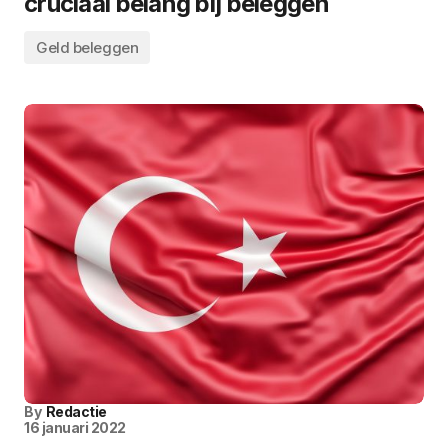
cruciaal belang bij beleggen
Geld beleggen
By
Redactie
16 januari 2022