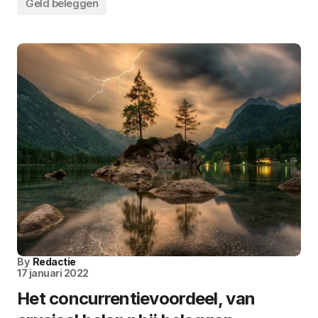
Geld beleggen
By
Redactie
17 januari 2022
Het concurrentievoordeel, van