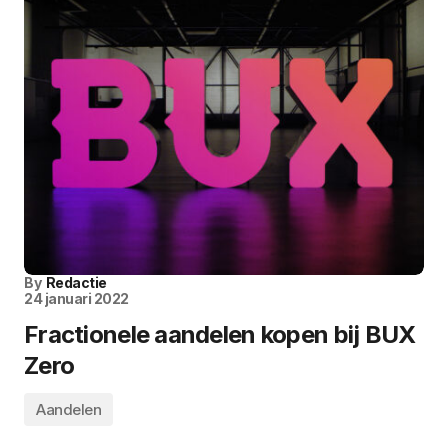
By
Redactie
24 januari 2022
Fractionele aandelen kopen bij BUX
Zero
Aandelen