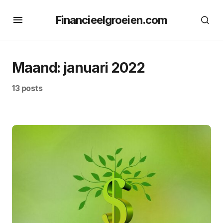
Financieelgroeien.com
Maand:
januari 2022
13 posts