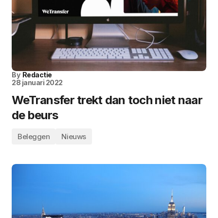
By
Redactie
28 januari 2022
WeTransfer trekt dan toch niet naar
de beurs
Beleggen
Nieuws