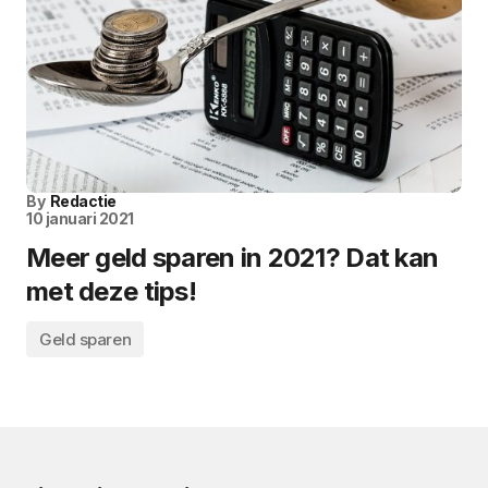
By
Redactie
10 januari 2021
Meer geld sparen in 2021? Dat kan
met deze tips!
Geld sparen