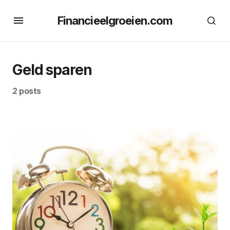
Financieelgroeien.com
Geld sparen
2 posts