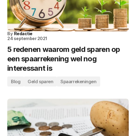
By
Redactie
24 september 2021
5 redenen waarom geld sparen op
een spaarrekening wel nog
interessant is
Blog
Geld sparen
Spaarrekeningen