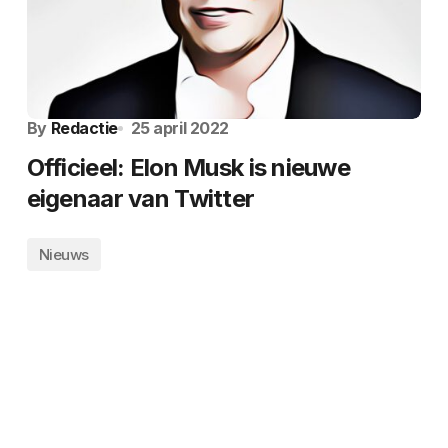
By
Redactie
25 april 2022
Officieel: Elon Musk is nieuwe
eigenaar van Twitter
Nieuws