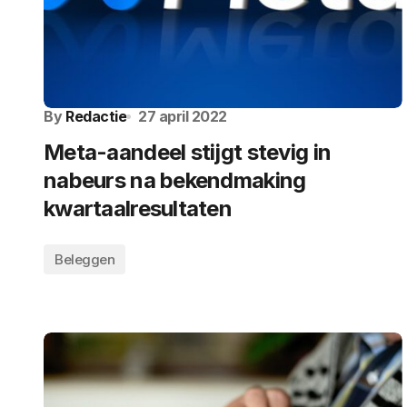
By
Redactie
27 april 2022
Meta-aandeel stijgt stevig in
nabeurs na bekendmaking
kwartaalresultaten
Beleggen