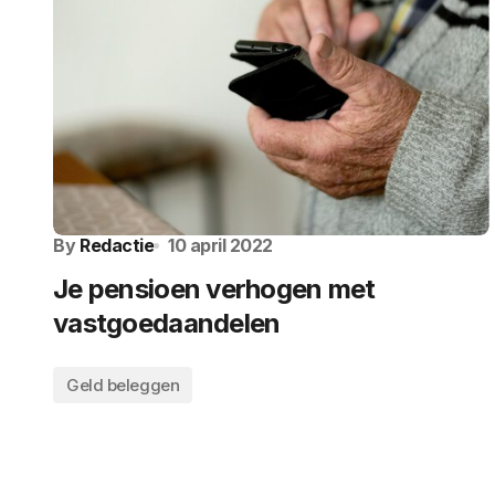
By
Redactie
10 april 2022
Je pensioen verhogen met
vastgoedaandelen
Geld beleggen