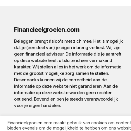
Financieelgroeien.com
Beleggen brengt risico's met zich mee. Het is mogelijk
dat je (een deel van) je eigen inbreng verliest. Wij zijn
geen financieel adviseur. De informatie die je aantreft
op deze website heeft uitsluitend een vermakend
karakter. Wij stellen alles in het werk om de informatie
met de grootst mogelijke zorg samen te stellen.
Desondanks kunnen wij de correctheid van de
informatie op deze website niet garanderen. Aan de
informatie op deze website worden geen rechten
ontleend. Bovendien ben je steeds verantwoordelijk
voor je eigen handelen.
Financieelgroeien.com maakt gebruik van cookies om content e
bieden evenals om de mogelijkheid te hebben om ons websitev