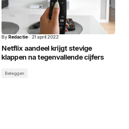
By
Redactie
21 april 2022
Netflix aandeel krijgt stevige
klappen na tegenvallende cijfers
Beleggen