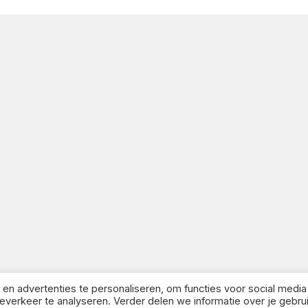
n advertenties te personaliseren, om functies voor social media
erkeer te analyseren. Verder delen we informatie over je gebru