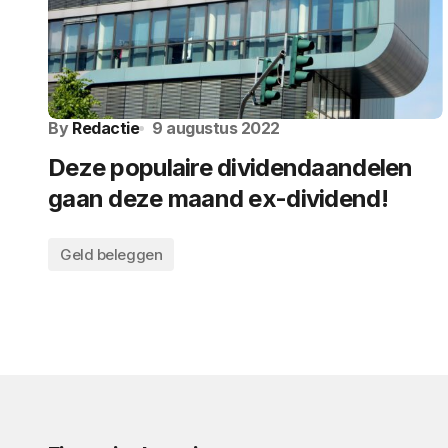
By
Redactie
9 augustus 2022
Deze populaire dividendaandelen
gaan deze maand ex-dividend!
Geld beleggen