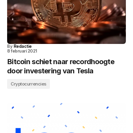
By
Redactie
8 februari 2021
Bitcoin schiet naar recordhoogte
door investering van Tesla
Cryptocurrencies