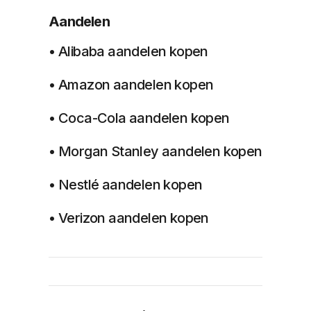
Aandelen
• Alibaba aandelen kopen
• Amazon aandelen kopen
• Coca-Cola aandelen kopen
• Morgan Stanley aandelen kopen
• Nestlé aandelen kopen
• Verizon aandelen kopen