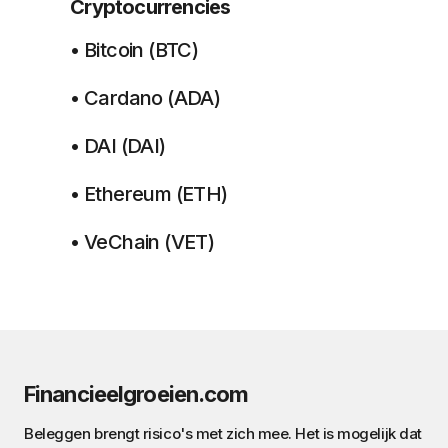
Cryptocurrencies
• Bitcoin (BTC)
• Cardano (ADA)
• DAI (DAI)
• Ethereum (ETH)
• VeChain (VET)
Financieelgroeien.com
Beleggen brengt risico's met zich mee. Het is mogelijk dat