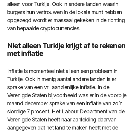
alleen voor Turkije. Ook in andere landen waarin
burgers hun vertrouwen in de lokale munt hebben
opgezegd wordt er massaal gekeken in de richting
van bepaalde cryptocurrencies.
Niet alleen Turkije krijgt af te rekenen
met inflatie
Inflatie is momenteel niet alleen een probleem in
Turkije. Ook in menig aantal andere landen is er
sprake van een vrij aanzienlijke inflatie. In de
Verenigde Staten bijvoorbeeld was er in de voorbije
maand december sprake van een inflatie van zo’n
slordige 7 procent. Het Labour Department van de
Verenigde Staten heeft naar aanleiding daarvan
aangegeven dat het land te maken heeft met de