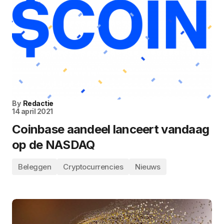
By
Redactie
14 april 2021
Coinbase aandeel lanceert vandaag
op de NASDAQ
Beleggen
Cryptocurrencies
Nieuws