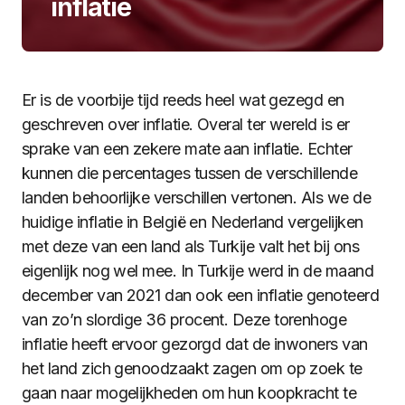
inflatie
Er is de voorbije tijd reeds heel wat gezegd en
geschreven over inflatie. Overal ter wereld is er
sprake van een zekere mate aan inflatie. Echter
kunnen die percentages tussen de verschillende
landen behoorlijke verschillen vertonen. Als we de
huidige inflatie in België en Nederland vergelijken
met deze van een land als Turkije valt het bij ons
eigenlijk nog wel mee. In Turkije werd in de maand
december van 2021 dan ook een inflatie genoteerd
van zo’n slordige 36 procent. Deze torenhoge
inflatie heeft ervoor gezorgd dat de inwoners van
het land zich genoodzaakt zagen om op zoek te
gaan naar mogelijkheden om hun koopkracht te