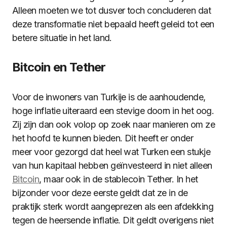
Alleen moeten we tot dusver toch concluderen dat
deze transformatie niet bepaald heeft geleid tot een
betere situatie in het land.
Bitcoin en Tether
Voor de inwoners van Turkije is de aanhoudende,
hoge inflatie uiteraard een stevige doorn in het oog.
Zij zijn dan ook volop op zoek naar manieren om ze
het hoofd te kunnen bieden. Dit heeft er onder
meer voor gezorgd dat heel wat Turken een stukje
van hun kapitaal hebben geïnvesteerd in niet alleen
Bitcoin
, maar ook in de stablecoin Tether. In het
bijzonder voor deze eerste geldt dat ze in de
praktijk sterk wordt aangeprezen als een afdekking
tegen de heersende inflatie. Dit geldt overigens niet