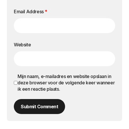
Email Address
*
Website
Mijn naam, e-mailadres en website opslaan in
deze browser voor de volgende keer wanneer
ik een reactie plaats.
Submit Comment