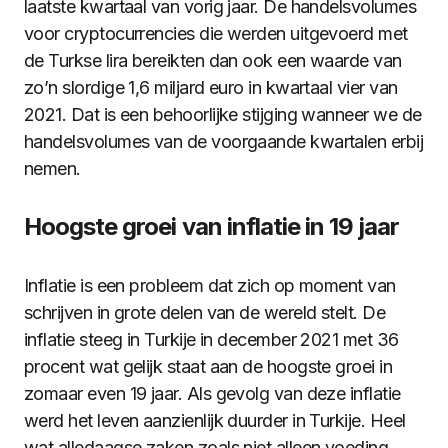
laatste kwartaal van vorig jaar. De handelsvolumes
voor cryptocurrencies die werden uitgevoerd met
de Turkse lira bereikten dan ook een waarde van
zo’n slordige 1,6 miljard euro in kwartaal vier van
2021. Dat is een behoorlijke stijging wanneer we de
handelsvolumes van de voorgaande kwartalen erbij
nemen.
Hoogste groei van inflatie in 19 jaar
Inflatie is een probleem dat zich op moment van
schrijven in grote delen van de wereld stelt. De
inflatie steeg in Turkije in december 2021 met 36
procent wat gelijk staat aan de hoogste groei in
zomaar even 19 jaar. Als gevolg van deze inflatie
werd het leven aanzienlijk duurder in Turkije. Heel
wat alledaagse zaken zoals niet alleen voeding,