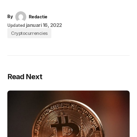
By
Redactie
januari 16, 2022
Updated
Cryptocurrencies
Read Next