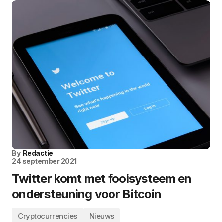
By
Redactie
24 september 2021
Twitter komt met fooisysteem en
ondersteuning voor Bitcoin
Cryptocurrencies
Nieuws