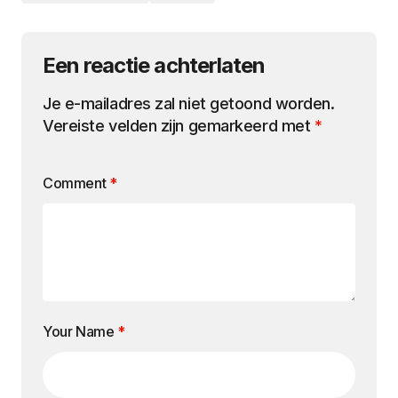
Een reactie achterlaten
Je e-mailadres zal niet getoond worden.
Vereiste velden zijn gemarkeerd met
*
Comment
*
Your Name
*