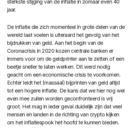
sterkste stijging van de inflatie in zomaar even 40
jaar.
De inflatie die zich momenteel in grote delen van de
wereld laat voelen is uiteraard het gevolg van het
bijdrukken van geld. Aan het begin van de
Coronacrisis in 2020 kozen centrale banken er
immers voor om de geldprinter aan te zetten of een
beetje sneller te laten werken. Dit werd nodig
geacht om een economische crisis te voorkomen.
Echter leidt het (massaal) bijprinten van geld altijd
tot een hogere inflatie. De kans dat we hier nog wel
even mee zullen worden geconfronteerd is vrij
groot. Het mag in ieder geval duidelijk zijn dat veel
mensen en landen in de richting van crypto kijken
om het inflatiespook het hoofd te kunnen bieden.