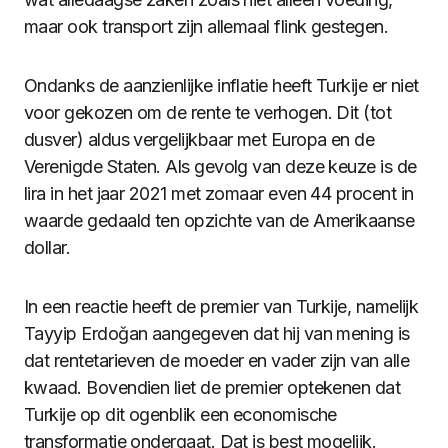
maar ook transport zijn allemaal flink gestegen.
Ondanks de aanzienlijke inflatie heeft Turkije er niet
voor gekozen om de rente te verhogen. Dit (tot
dusver) aldus vergelijkbaar met Europa en de
Verenigde Staten. Als gevolg van deze keuze is de
lira in het jaar 2021 met zomaar even 44 procent in
waarde gedaald ten opzichte van de Amerikaanse
dollar.
In een reactie heeft de premier van Turkije, namelijk
Tayyip Erdoğan aangegeven dat hij van mening is
dat rentetarieven de moeder en vader zijn van alle
kwaad. Bovendien liet de premier optekenen dat
Turkije op dit ogenblik een economische
transformatie ondergaat. Dat is best mogelijk.