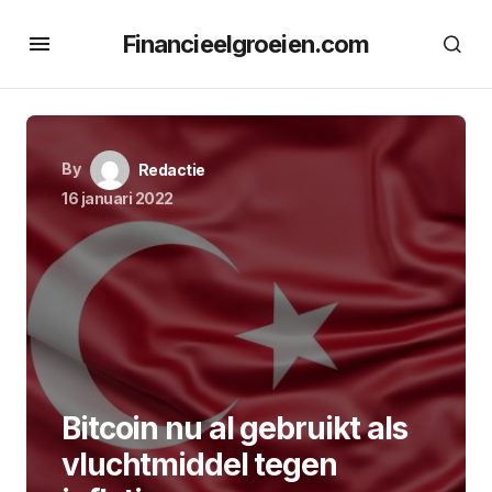
Financieelgroeien.com
By
Redactie
16 januari 2022
Bitcoin nu al gebruikt als
vluchtmiddel tegen