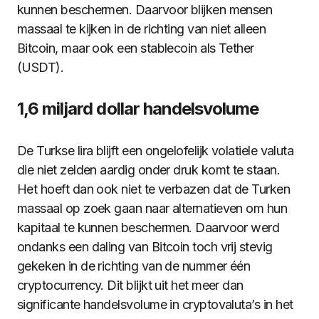
kunnen beschermen. Daarvoor blijken mensen
massaal te kijken in de richting van niet alleen
Bitcoin, maar ook een stablecoin als Tether
(USDT).
1,6 miljard dollar handelsvolume
De Turkse lira blijft een ongelofelijk volatiele valuta
die niet zelden aardig onder druk komt te staan.
Het hoeft dan ook niet te verbazen dat de Turken
massaal op zoek gaan naar alternatieven om hun
kapitaal te kunnen beschermen. Daarvoor werd
ondanks een daling van Bitcoin toch vrij stevig
gekeken in de richting van de nummer één
cryptocurrency. Dit blijkt uit het meer dan
significante handelsvolume in cryptovaluta’s in het