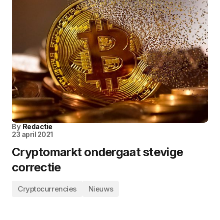
By
Redactie
23 april 2021
Cryptomarkt ondergaat stevige
correctie
Cryptocurrencies
Nieuws