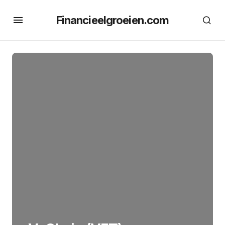
Financieelgroeien.com