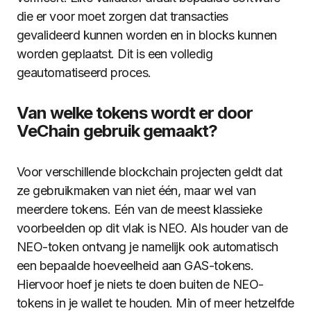
die er voor moet zorgen dat transacties
gevalideerd kunnen worden en in blocks kunnen
worden geplaatst. Dit is een volledig
geautomatiseerd proces.
Van welke tokens wordt er door
VeChain gebruik gemaakt?
Voor verschillende blockchain projecten geldt dat
ze gebruikmaken van niet één, maar wel van
meerdere tokens. Eén van de meest klassieke
voorbeelden op dit vlak is NEO. Als houder van de
NEO-token ontvang je namelijk ook automatisch
een bepaalde hoeveelheid aan GAS-tokens.
Hiervoor hoef je niets te doen buiten de NEO-
tokens in je wallet te houden. Min of meer hetzelfde