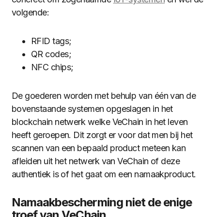
volgende:
RFID tags;
QR codes;
NFC chips;
De goederen worden met behulp van één van de
bovenstaande systemen opgeslagen in het
blockchain netwerk welke VeChain in het leven
heeft geroepen. Dit zorgt er voor dat men bij het
scannen van een bepaald product meteen kan
afleiden uit het netwerk van VeChain of deze
authentiek is of het gaat om een namaakproduct.
Namaakbescherming niet de enige
troef van VeChain