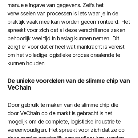
manuele ingave van gegevens. Zelfs het
verwisselen van processen is iets waar je in de
praktijk vaak mee kan worden geconfronteerd. Het
spreekt voor zich dat al deze verschillende zaken
behoorlijk veel tijd in beslag kunnen nemen. Dit
zorgt er voor dat er heel wat mankracht is vereist
om het volledige logistieke proces draaiende te
kunnen houden.
De unieke voordelen van de slimme chip van
VeChain
Door gebruik te maken van de slimme chip die
door VeChain op de markt is gebracht is het
mogelijk om de complete, logistieke industrie te
vereenvoudigen. Het spreekt voor zich dat ze op