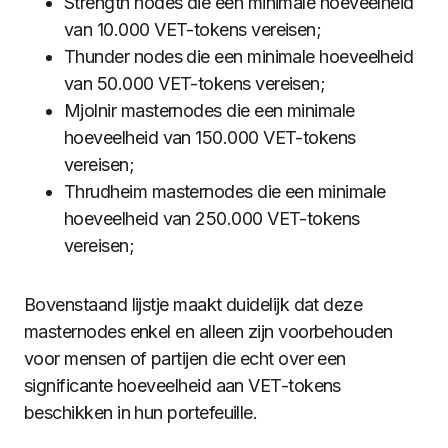
Strength nodes die een minimale hoeveelheid
van 10.000 VET-tokens vereisen;
Thunder nodes die een minimale hoeveelheid
van 50.000 VET-tokens vereisen;
Mjolnir masternodes die een minimale
hoeveelheid van 150.000 VET-tokens
vereisen;
Thrudheim masternodes die een minimale
hoeveelheid van 250.000 VET-tokens
vereisen;
Bovenstaand lijstje maakt duidelijk dat deze
masternodes enkel en alleen zijn voorbehouden
voor mensen of partijen die echt over een
significante hoeveelheid aan VET-tokens
beschikken in hun portefeuille.