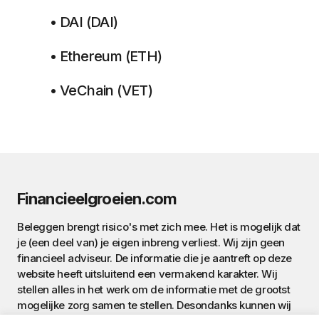
• DAI (DAI)
• Ethereum (ETH)
• VeChain (VET)
Financieelgroeien.com
Beleggen brengt risico's met zich mee. Het is mogelijk dat
je (een deel van) je eigen inbreng verliest. Wij zijn geen
financieel adviseur. De informatie die je aantreft op deze
website heeft uitsluitend een vermakend karakter. Wij
stellen alles in het werk om de informatie met de grootst
mogelijke zorg samen te stellen. Desondanks kunnen wij