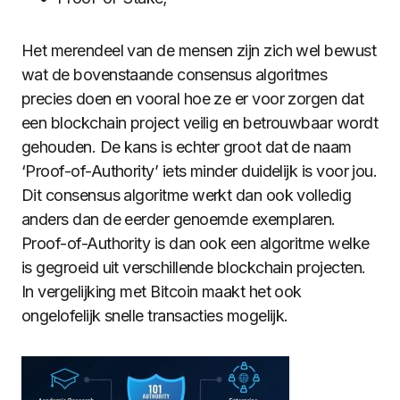
Het merendeel van de mensen zijn zich wel bewust
wat de bovenstaande consensus algoritmes
precies doen en vooral hoe ze er voor zorgen dat
een blockchain project veilig en betrouwbaar wordt
gehouden. De kans is echter groot dat de naam
‘Proof-of-Authority’ iets minder duidelijk is voor jou.
Dit consensus algoritme werkt dan ook volledig
anders dan de eerder genoemde exemplaren.
Proof-of-Authority is dan ook een algoritme welke
is gegroeid uit verschillende blockchain projecten.
In vergelijking met Bitcoin maakt het ook
ongelofelijk snelle transacties mogelijk.