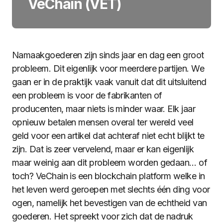
VeChain (VET)
Namaakgoederen zijn sinds jaar en dag een groot
probleem. Dit eigenlijk voor meerdere partijen. We
gaan er in de praktijk vaak vanuit dat dit uitsluitend
een probleem is voor de fabrikanten of
producenten, maar niets is minder waar. Elk jaar
opnieuw betalen mensen overal ter wereld veel
geld voor een artikel dat achteraf niet echt blijkt te
zijn. Dat is zeer vervelend, maar er kan eigenlijk
maar weinig aan dit probleem worden gedaan… of
toch? VeChain is een blockchain platform welke in
het leven werd geroepen met slechts één ding voor
ogen, namelijk het bevestigen van de echtheid van
goederen. Het spreekt voor zich dat de nadruk