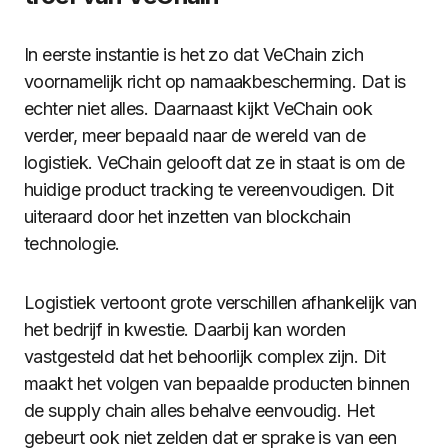
In eerste instantie is het zo dat VeChain zich
voornamelijk richt op namaakbescherming. Dat is
echter niet alles. Daarnaast kijkt VeChain ook
verder, meer bepaald naar de wereld van de
logistiek. VeChain gelooft dat ze in staat is om de
huidige product tracking te vereenvoudigen. Dit
uiteraard door het inzetten van blockchain
technologie.
Logistiek vertoont grote verschillen afhankelijk van
het bedrijf in kwestie. Daarbij kan worden
vastgesteld dat het behoorlijk complex zijn. Dit
maakt het volgen van bepaalde producten binnen
de supply chain alles behalve eenvoudig. Het
gebeurt ook niet zelden dat er sprake is van een