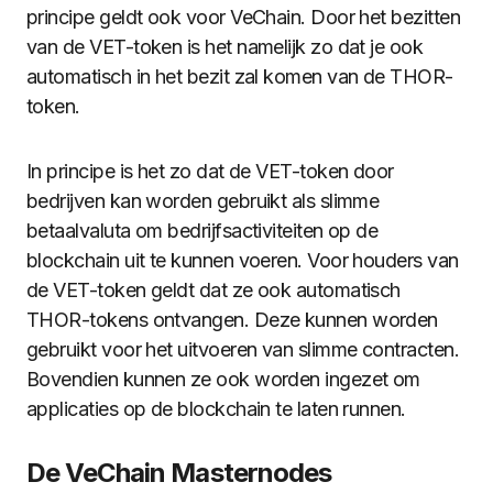
principe geldt ook voor VeChain. Door het bezitten
van de VET-token is het namelijk zo dat je ook
automatisch in het bezit zal komen van de THOR-
token.
In principe is het zo dat de VET-token door
bedrijven kan worden gebruikt als slimme
betaalvaluta om bedrijfsactiviteiten op de
blockchain uit te kunnen voeren. Voor houders van
de VET-token geldt dat ze ook automatisch
THOR-tokens ontvangen. Deze kunnen worden
gebruikt voor het uitvoeren van slimme contracten.
Bovendien kunnen ze ook worden ingezet om
applicaties op de blockchain te laten runnen.
De VeChain Masternodes