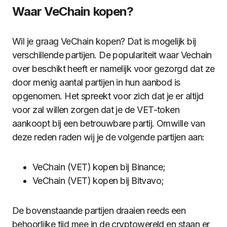
Waar VeChain kopen?
Wil je graag VeChain kopen? Dat is mogelijk bij
verschillende partijen. De populariteit waar Vechain
over beschikt heeft er namelijk voor gezorgd dat ze
door menig aantal partijen in hun aanbod is
opgenomen. Het spreekt voor zich dat je er altijd
voor zal willen zorgen dat je de VET-token
aankoopt bij een betrouwbare partij. Omwille van
deze reden raden wij je de volgende partijen aan:
VeChain (VET) kopen bij Binance;
VeChain (VET) kopen bij Bitvavo;
De bovenstaande partijen draaien reeds een
behoorlijke tijd mee in de cryptowereld en staan er