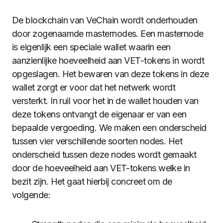
De blockchain van VeChain wordt onderhouden
door zogenaamde masternodes. Een masternode
is eigenlijk een speciale wallet waarin een
aanzienlijke hoeveelheid aan VET-tokens in wordt
opgeslagen. Het bewaren van deze tokens in deze
wallet zorgt er voor dat het netwerk wordt
versterkt. In ruil voor het in de wallet houden van
deze tokens ontvangt de eigenaar er van een
bepaalde vergoeding. We maken een onderscheid
tussen vier verschillende soorten nodes. Het
onderscheid tussen deze nodes wordt gemaakt
door de hoeveelheid aan VET-tokens welke in
bezit zijn. Het gaat hierbij concreet om de
volgende: