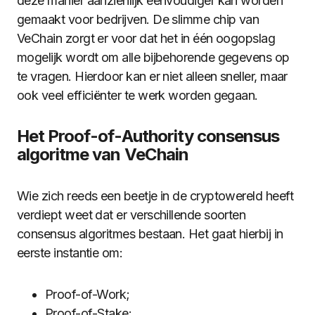
deze manier aanzienlijk eenvoudiger kan worden
gemaakt voor bedrijven. De slimme chip van
VeChain zorgt er voor dat het in één oogopslag
mogelijk wordt om alle bijbehorende gegevens op
te vragen. Hierdoor kan er niet alleen sneller, maar
ook veel efficiënter te werk worden gegaan.
Het Proof-of-Authority consensus
algoritme van VeChain
Wie zich reeds een beetje in de cryptowereld heeft
verdiept weet dat er verschillende soorten
consensus algoritmes bestaan. Het gaat hierbij in
eerste instantie om:
Proof-of-Work;
Proof-of-Stake;