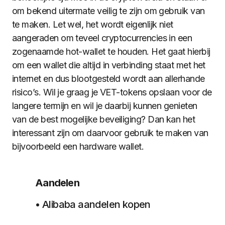
om bekend uitermate veilig te zijn om gebruik van
te maken. Let wel, het wordt eigenlijk niet
aangeraden om teveel cryptocurrencies in een
zogenaamde hot-wallet te houden. Het gaat hierbij
om een wallet die altijd in verbinding staat met het
internet en dus blootgesteld wordt aan allerhande
risico’s. Wil je graag je VET-tokens opslaan voor de
langere termijn en wil je daarbij kunnen genieten
van de best mogelijke beveiliging? Dan kan het
interessant zijn om daarvoor gebruik te maken van
bijvoorbeeld een hardware wallet.
Aandelen
• Alibaba aandelen kopen