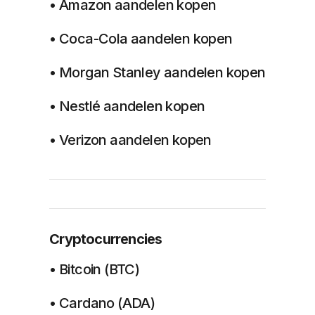
• Amazon aandelen kopen
• Coca-Cola aandelen kopen
• Morgan Stanley aandelen kopen
• Nestlé aandelen kopen
• Verizon aandelen kopen
Cryptocurrencies
• Bitcoin (BTC)
• Cardano (ADA)