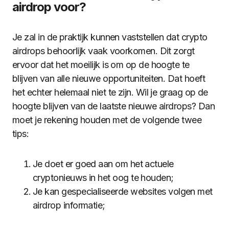
airdrop voor?
Je zal in de praktijk kunnen vaststellen dat crypto
airdrops behoorlijk vaak voorkomen. Dit zorgt
ervoor dat het moeilijk is om op de hoogte te
blijven van alle nieuwe opportuniteiten. Dat hoeft
het echter helemaal niet te zijn. Wil je graag op de
hoogte blijven van de laatste nieuwe airdrops? Dan
moet je rekening houden met de volgende twee
tips:
Je doet er goed aan om het actuele
cryptonieuws in het oog te houden;
Je kan gespecialiseerde websites volgen met
airdrop informatie;