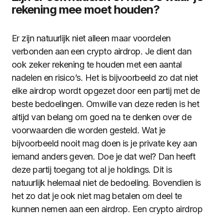
rekening mee moet houden?
Er zijn natuurlijk niet alleen maar voordelen
verbonden aan een crypto airdrop. Je dient dan
ook zeker rekening te houden met een aantal
nadelen en risico’s. Het is bijvoorbeeld zo dat niet
elke airdrop wordt opgezet door een partij met de
beste bedoelingen. Omwille van deze reden is het
altijd van belang om goed na te denken over de
voorwaarden die worden gesteld. Wat je
bijvoorbeeld nooit mag doen is je private key aan
iemand anders geven. Doe je dat wel? Dan heeft
deze partij toegang tot al je holdings. Dit is
natuurlijk helemaal niet de bedoeling. Bovendien is
het zo dat je ook niet mag betalen om deel te
kunnen nemen aan een airdrop. Een crypto airdrop