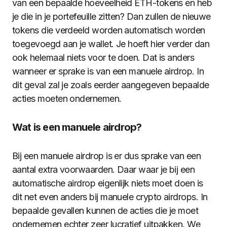
van een bepaalde hoeveelheid ETH-tokens en heb
je die in je portefeuille zitten? Dan zullen de nieuwe
tokens die verdeeld worden automatisch worden
toegevoegd aan je wallet. Je hoeft hier verder dan
ook helemaal niets voor te doen. Dat is anders
wanneer er sprake is van een manuele airdrop. In
dit geval zal je zoals eerder aangegeven bepaalde
acties moeten ondernemen.
Wat is een manuele airdrop?
Bij een manuele airdrop is er dus sprake van een
aantal extra voorwaarden. Daar waar je bij een
automatische airdrop eigenlijk niets moet doen is
dit net even anders bij manuele crypto airdrops. In
bepaalde gevallen kunnen de acties die je moet
ondernemen echter zeer lucratief uitpakken. We