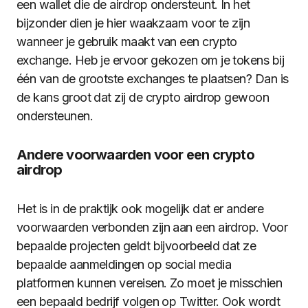
een wallet die de airdrop ondersteunt. In het
bijzonder dien je hier waakzaam voor te zijn
wanneer je gebruik maakt van een crypto
exchange. Heb je ervoor gekozen om je tokens bij
één van de grootste exchanges te plaatsen? Dan is
de kans groot dat zij de crypto airdrop gewoon
ondersteunen.
Andere voorwaarden voor een crypto
airdrop
Het is in de praktijk ook mogelijk dat er andere
voorwaarden verbonden zijn aan een airdrop. Voor
bepaalde projecten geldt bijvoorbeeld dat ze
bepaalde aanmeldingen op social media
platformen kunnen vereisen. Zo moet je misschien
een bepaald bedrijf volgen op Twitter. Ook wordt