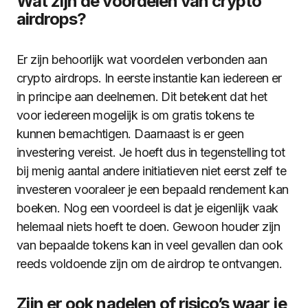
Wat zijn de voordelen van crypto
airdrops?
Er zijn behoorlijk wat voordelen verbonden aan
crypto airdrops. In eerste instantie kan iedereen er
in principe aan deelnemen. Dit betekent dat het
voor iedereen mogelijk is om gratis tokens te
kunnen bemachtigen. Daarnaast is er geen
investering vereist. Je hoeft dus in tegenstelling tot
bij menig aantal andere initiatieven niet eerst zelf te
investeren vooraleer je een bepaald rendement kan
boeken. Nog een voordeel is dat je eigenlijk vaak
helemaal niets hoeft te doen. Gewoon houder zijn
van bepaalde tokens kan in veel gevallen dan ook
reeds voldoende zijn om de airdrop te ontvangen.
Zijn er ook nadelen of risico’s waar je