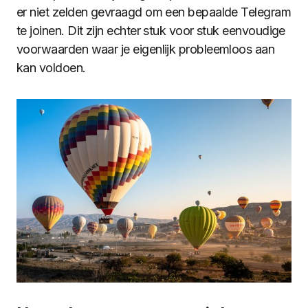
er niet zelden gevraagd om een bepaalde Telegram
te joinen. Dit zijn echter stuk voor stuk eenvoudige
voorwaarden waar je eigenlijk probleemloos aan
kan voldoen.