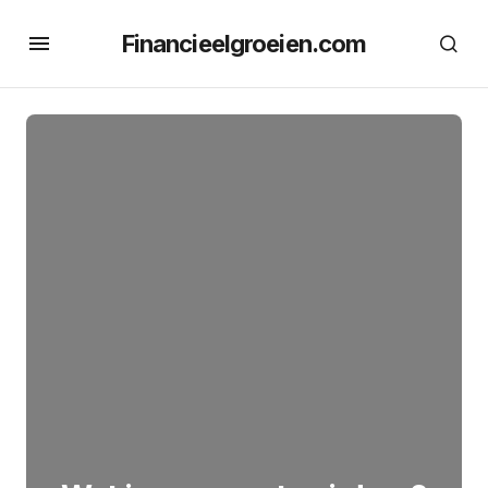
Financieelgroeien.com