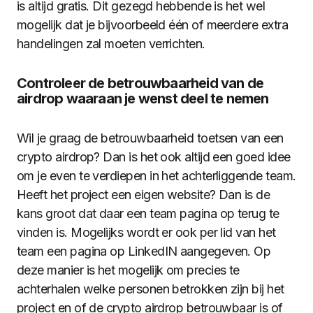
is altijd gratis. Dit gezegd hebbende is het wel
mogelijk dat je bijvoorbeeld één of meerdere extra
handelingen zal moeten verrichten.
Controleer de betrouwbaarheid van de
airdrop waaraan je wenst deel te nemen
Wil je graag de betrouwbaarheid toetsen van een
crypto airdrop? Dan is het ook altijd een goed idee
om je even te verdiepen in het achterliggende team.
Heeft het project een eigen website? Dan is de
kans groot dat daar een team pagina op terug te
vinden is. Mogelijks wordt er ook per lid van het
team een pagina op LinkedIN aangegeven. Op
deze manier is het mogelijk om precies te
achterhalen welke personen betrokken zijn bij het
project en of de crypto airdrop betrouwbaar is of