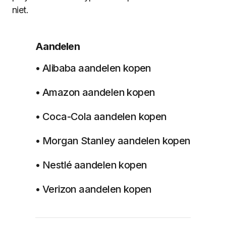
niet.
Aandelen
• Alibaba aandelen kopen
• Amazon aandelen kopen
• Coca-Cola aandelen kopen
• Morgan Stanley aandelen kopen
• Nestlé aandelen kopen
• Verizon aandelen kopen