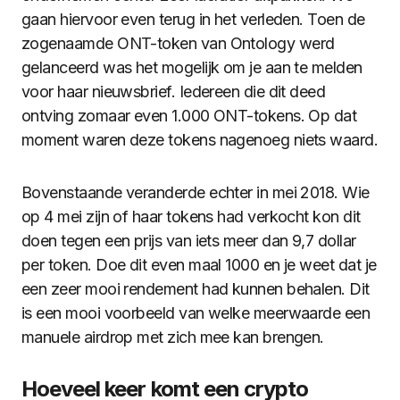
gaan hiervoor even terug in het verleden. Toen de
zogenaamde ONT-token van Ontology werd
gelanceerd was het mogelijk om je aan te melden
voor haar nieuwsbrief. Iedereen die dit deed
ontving zomaar even 1.000 ONT-tokens. Op dat
moment waren deze tokens nagenoeg niets waard.
Bovenstaande veranderde echter in mei 2018. Wie
op 4 mei zijn of haar tokens had verkocht kon dit
doen tegen een prijs van iets meer dan 9,7 dollar
per token. Doe dit even maal 1000 en je weet dat je
een zeer mooi rendement had kunnen behalen. Dit
is een mooi voorbeeld van welke meerwaarde een
manuele airdrop met zich mee kan brengen.
Hoeveel keer komt een crypto