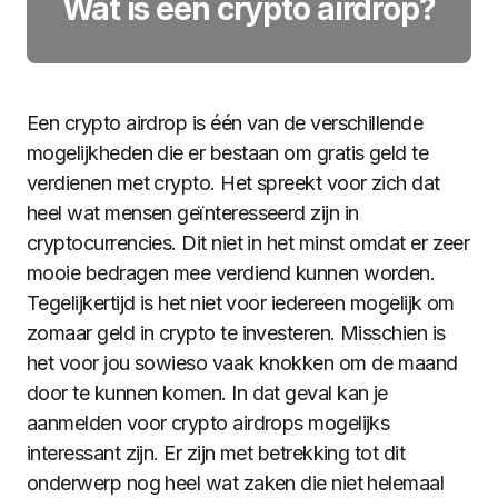
Wat is een crypto airdrop?
Een crypto airdrop is één van de verschillende
mogelijkheden die er bestaan om gratis geld te
verdienen met crypto. Het spreekt voor zich dat
heel wat mensen geïnteresseerd zijn in
cryptocurrencies. Dit niet in het minst omdat er zeer
mooie bedragen mee verdiend kunnen worden.
Tegelijkertijd is het niet voor iedereen mogelijk om
zomaar geld in crypto te investeren. Misschien is
het voor jou sowieso vaak knokken om de maand
door te kunnen komen. In dat geval kan je
aanmelden voor crypto airdrops mogelijks
interessant zijn. Er zijn met betrekking tot dit
onderwerp nog heel wat zaken die niet helemaal