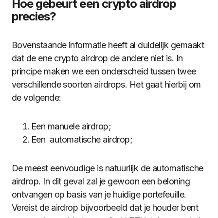
Hoe gebeurt een crypto airdrop
precies?
Bovenstaande informatie heeft al duidelijk gemaakt
dat de ene crypto airdrop de andere niet is. In
principe maken we een onderscheid tussen twee
verschillende soorten airdrops. Het gaat hierbij om
de volgende:
Een manuele airdrop;
Een automatische airdrop;
De meest eenvoudige is natuurlijk de automatische
airdrop. In dit geval zal je gewoon een beloning
ontvangen op basis van je huidige portefeuille.
Vereist de airdrop bijvoorbeeld dat je houder bent