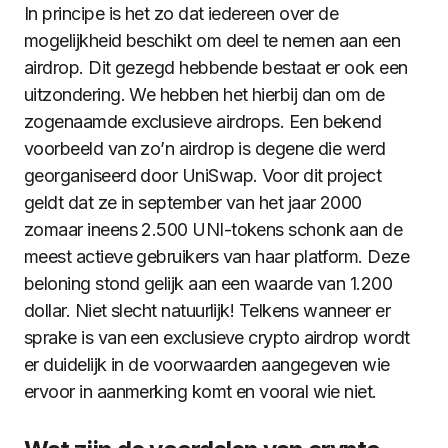
In principe is het zo dat iedereen over de
mogelijkheid beschikt om deel te nemen aan een
airdrop. Dit gezegd hebbende bestaat er ook een
uitzondering. We hebben het hierbij dan om de
zogenaamde exclusieve airdrops. Een bekend
voorbeeld van zo’n airdrop is degene die werd
georganiseerd door UniSwap. Voor dit project
geldt dat ze in september van het jaar 2000
zomaar ineens 2.500 UNI-tokens schonk aan de
meest actieve gebruikers van haar platform. Deze
beloning stond gelijk aan een waarde van 1.200
dollar. Niet slecht natuurlijk! Telkens wanneer er
sprake is van een exclusieve crypto airdrop wordt
er duidelijk in de voorwaarden aangegeven wie
ervoor in aanmerking komt en vooral wie niet.