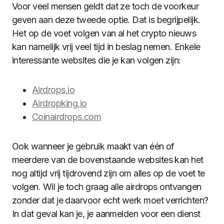
Voor veel mensen geldt dat ze toch de voorkeur
geven aan deze tweede optie. Dat is begrijpelijk.
Het op de voet volgen van al het crypto nieuws
kan namelijk vrij veel tijd in beslag nemen. Enkele
interessante websites die je kan volgen zijn:
Airdrops.io
Airdropking.io
Coinairdrops.com
Ook wanneer je gebruik maakt van één of
meerdere van de bovenstaande websites kan het
nog altijd vrij tijdrovend zijn om alles op de voet te
volgen. Wil je toch graag alle airdrops ontvangen
zonder dat je daarvoor echt werk moet verrichten?
In dat geval kan je, je aanmelden voor een dienst