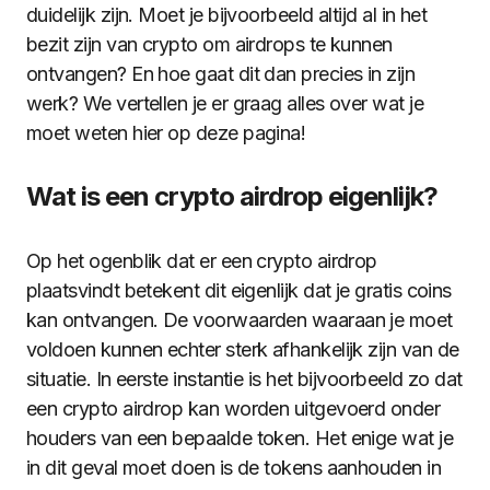
duidelijk zijn. Moet je bijvoorbeeld altijd al in het
bezit zijn van crypto om airdrops te kunnen
ontvangen? En hoe gaat dit dan precies in zijn
werk? We vertellen je er graag alles over wat je
moet weten hier op deze pagina!
Wat is een crypto airdrop eigenlijk?
Op het ogenblik dat er een crypto airdrop
plaatsvindt betekent dit eigenlijk dat je gratis coins
kan ontvangen. De voorwaarden waaraan je moet
voldoen kunnen echter sterk afhankelijk zijn van de
situatie. In eerste instantie is het bijvoorbeeld zo dat
een crypto airdrop kan worden uitgevoerd onder
houders van een bepaalde token. Het enige wat je
in dit geval moet doen is de tokens aanhouden in