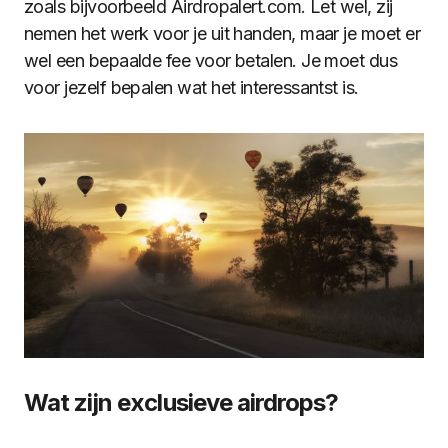
zoals bijvoorbeeld Airdropalert.com. Let wel, zij
nemen het werk voor je uit handen, maar je moet er
wel een bepaalde fee voor betalen. Je moet dus
voor jezelf bepalen wat het interessantst is.
Wat zijn exclusieve airdrops?