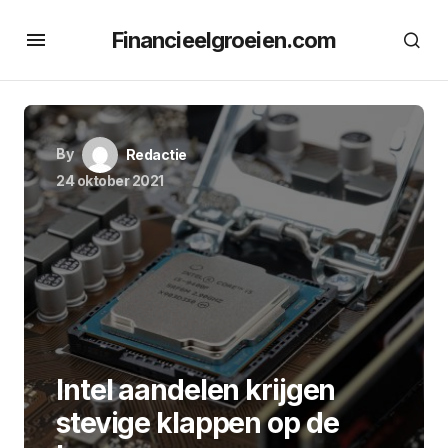
Financieelgroeien.com
By
Redactie
24 oktober 2021
Intel aandelen krijgen
stevige klappen op de