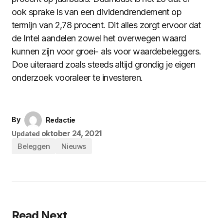
ook sprake is van een dividendrendement op
termijn van 2,78 procent. Dit alles zorgt ervoor dat
de Intel aandelen zowel het overwegen waard
kunnen zijn voor groei- als voor waardebeleggers.
Doe uiteraard zoals steeds altijd grondig je eigen
onderzoek vooraleer te investeren.
By
Redactie
oktober 24, 2021
Updated
Beleggen
Nieuws
Read Next