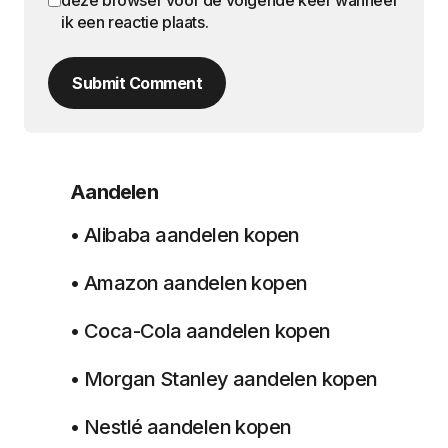
deze browser voor de volgende keer wanneer
ik een reactie plaats.
Submit Comment
Aandelen
• Alibaba aandelen kopen
• Amazon aandelen kopen
• Coca-Cola aandelen kopen
• Morgan Stanley aandelen kopen
• Nestlé aandelen kopen