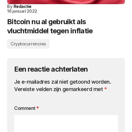
By
Redactie
16 januari 2022
Bitcoin nu al gebruikt als
vluchtmiddel tegen inflatie
Cryptocurrencies
Een reactie achterlaten
Je e-mailadres zal niet getoond worden.
Vereiste velden zijn gemarkeerd met
*
Comment
*