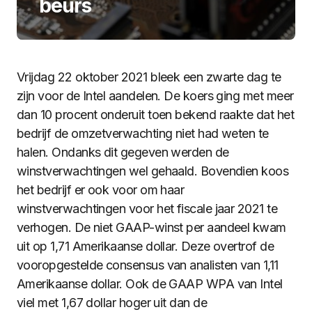
beurs
Vrijdag 22 oktober 2021 bleek een zwarte dag te
zijn voor de Intel aandelen. De koers ging met meer
dan 10 procent onderuit toen bekend raakte dat het
bedrijf de omzetverwachting niet had weten te
halen. Ondanks dit gegeven werden de
winstverwachtingen wel gehaald. Bovendien koos
het bedrijf er ook voor om haar
winstverwachtingen voor het fiscale jaar 2021 te
verhogen. De niet GAAP-winst per aandeel kwam
uit op 1,71 Amerikaanse dollar. Deze overtrof de
vooropgestelde consensus van analisten van 1,11
Amerikaanse dollar. Ook de GAAP WPA van Intel
viel met 1,67 dollar hoger uit dan de