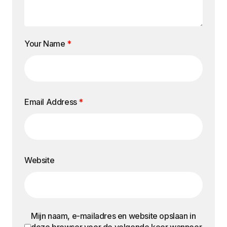
Your Name
*
Email Address
*
Website
Mijn naam, e-mailadres en website opslaan in