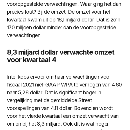
vooropgestelde verwachtingen. Waar ging het dan
precies fout? Bij de omzet. De omzet voor het
kwartaal kwam uit op 18,1 miljard dollar. Dat is zo’n
170 miljoen dollar minder dan de vooropgestelde
verwachtingen.
8,3 miljard dollar verwachte omzet
voor kwartaal 4
Intel koos ervoor om haar verwachtingen voor
fiscaal 2021 niet-GAAP WPA te verhogen van 4,80
naar 5,28 dollar. Dat is significant hoger in
vergelijking met de gemiddelde Street
voorspellingen van 4,11 dollar. Bovendien wordt
voor het vierde kwartaal een omzet verwacht van
om en bij het 8,3 miljard. Ook dit is wat hoger