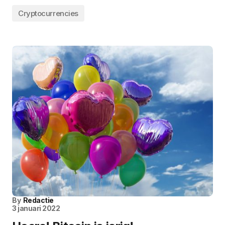
Cryptocurrencies
By
Redactie
3 januari 2022