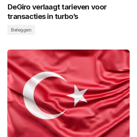
DeGiro verlaagt tarieven voor
transacties in turbo’s
Beleggen