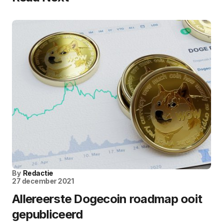
By
Redactie
27 december 2021
Allereerste Dogecoin roadmap ooit
gepubliceerd